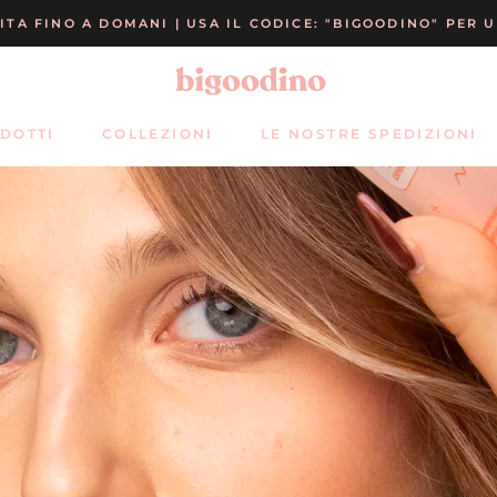
ITA FINO A DOMANI | USA IL CODICE: "BIGOODINO" PER 
DOTTI
COLLEZIONI
LE NOSTRE SPEDIZIONI
DOTTI
LE NOSTRE SPEDIZIONI