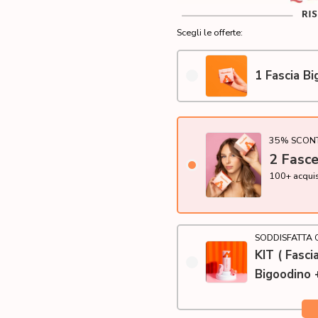
Scegli le offerte:
1 Fascia B
35% SCONT
2 Fasc
100+ acquist
SODDISFATTA 
KIT ( Fasci
Bigoodino 