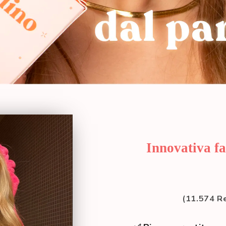
Innovativa fa
(11.574 Re