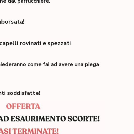
me dal parrucchiere.
mborsata!
capelli rovinati e spezzati
hiederanno come fai ad avere una piega
nti
soddisfatte!