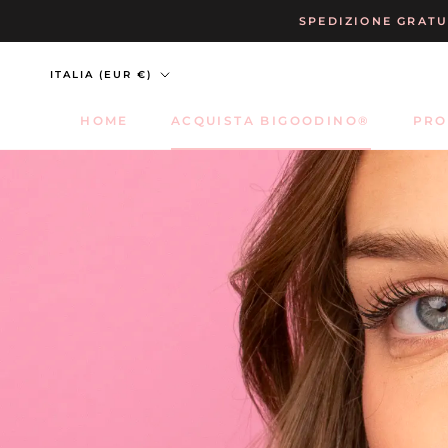
Vai
SPEDIZIONE GRATU
al
contenuto
Paese/Area
ITALIA (EUR €)
geografica
HOME
ACQUISTA BIGOODINO®
PRO
HOME
ACQUISTA BIGOODINO®
PRO