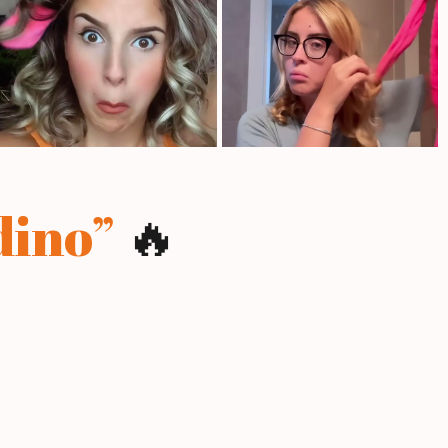
odino”
🔥