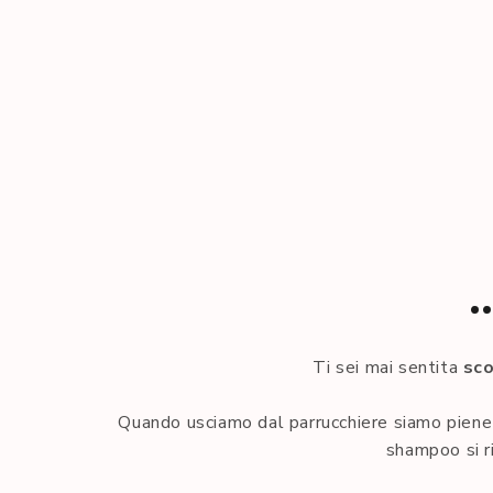
.
Ti sei mai sentita
sc
Quando usciamo dal parrucchiere siamo piene d
shampoo si r