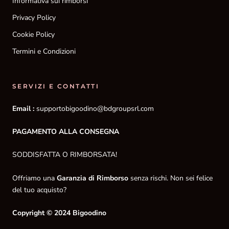
Informativa sui rimborsi
Privacy Policy
Cookie Policy
Termini e Condizioni
SERVIZI E CONTATTI
Email :
supportobigoodino@bdgroupsrl.com
PAGAMENTO ALLA CONSEGNA
SODDISFATTA O RIMBORSATA!
Offriamo una
Garanzia di Rimborso
senza rischi. Non sei felice
del tuo acquisto?
Copyright © 2024 Bigoodino